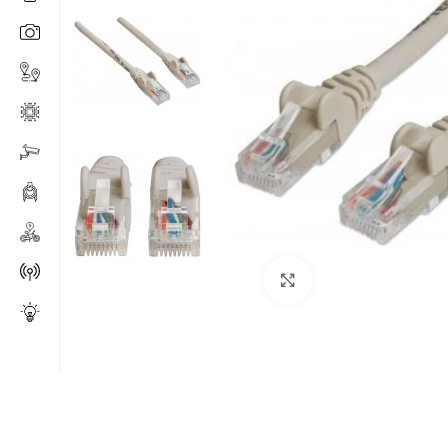
Click to enlarge