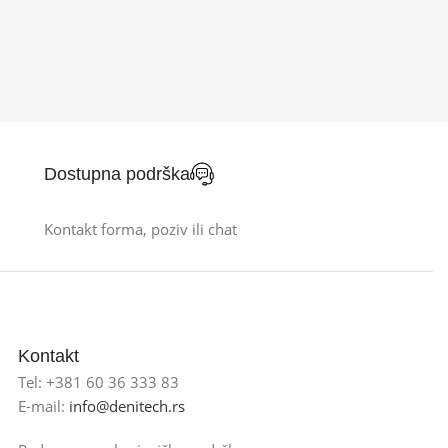
Dostupna podrška
Kontakt forma, poziv ili chat
Kontakt
Tel: +381 60 36 333 83
E-mail:
info@denitech.rs