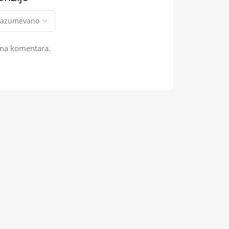
ma komentara.