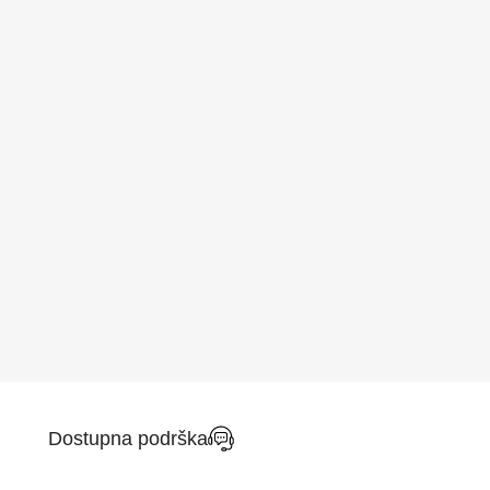
Dostupna podrška