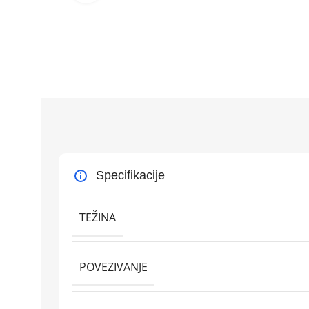
Specifikacije
TEŽINA
POVEZIVANJE