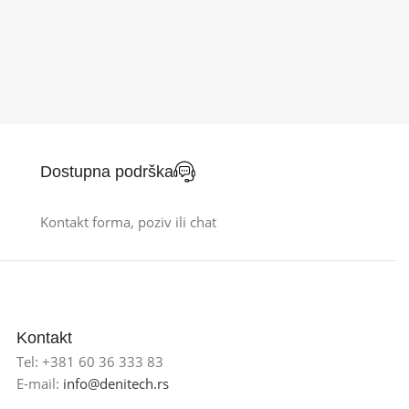
Dostupna podrška
Kontakt forma, poziv ili chat
Kontakt
Tel: +381 60 36 333 83
E-mail:
info@denitech.rs