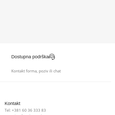
Dostupna podrška
Kontakt forma, poziv ili chat
Kontakt
Tel: +381 60 36 333 83