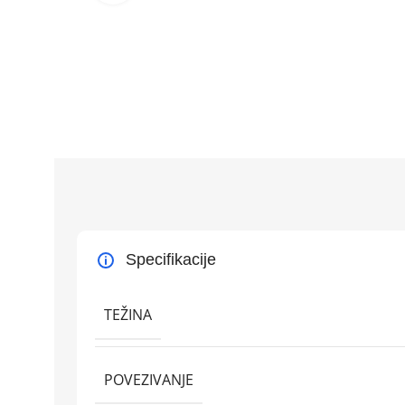
Specifikacije
TEŽINA
POVEZIVANJE