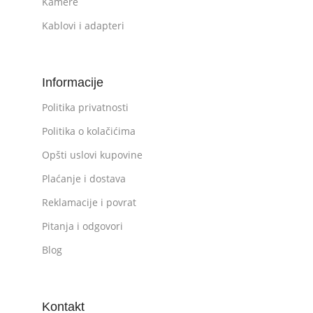
Kamere
Kablovi i adapteri
Informacije
Politika privatnosti
Politika o kolačićima
Opšti uslovi kupovine
Plaćanje i dostava
Reklamacije i povrat
Pitanja i odgovori
Blog
Kontakt