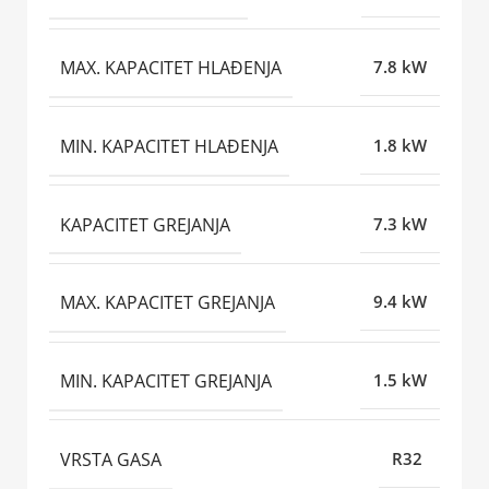
MAX. KAPACITET HLAĐENJA
7.8 kW
MIN. KAPACITET HLAĐENJA
1.8 kW
KAPACITET GREJANJA
7.3 kW
MAX. KAPACITET GREJANJA
9.4 kW
MIN. KAPACITET GREJANJA
1.5 kW
VRSTA GASA
R32