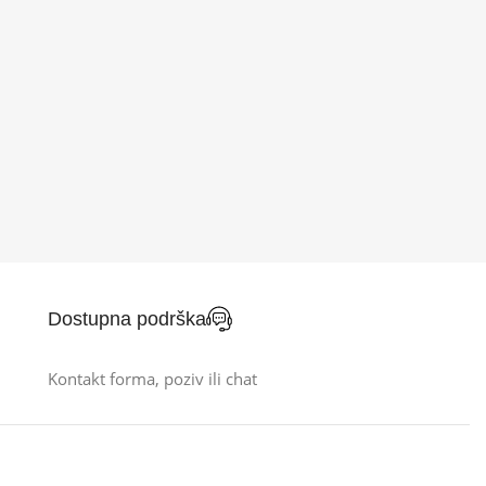
Dostupna podrška
Kontakt forma, poziv ili chat