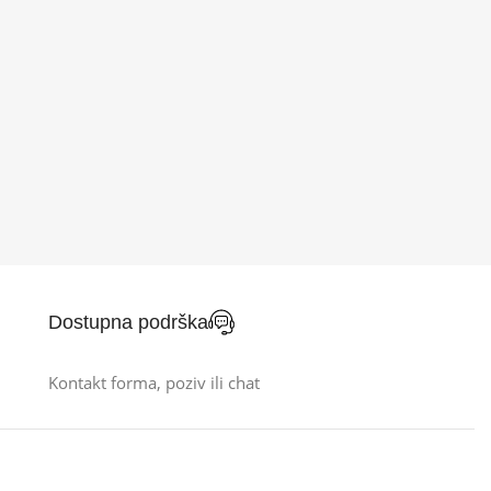
Dostupna podrška
Kontakt forma, poziv ili chat