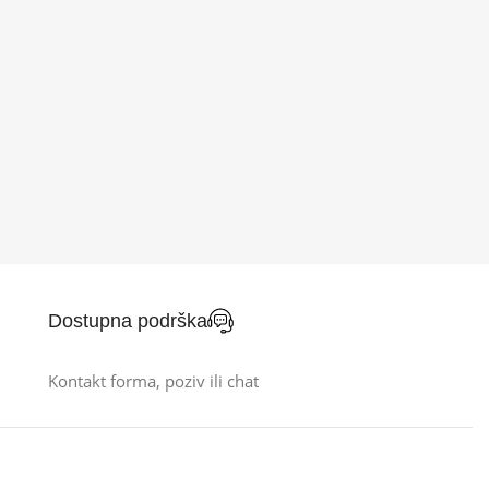
Dostupna podrška
Kontakt forma, poziv ili chat