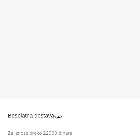
Besplatna dostava
Za iznose preko 22000 dinara