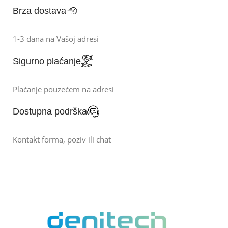
Brza dostava
1-3 dana na Vašoj adresi
Sigurno plaćanje
Plaćanje pouzećem na adresi
Dostupna podrška
Kontakt forma, poziv ili chat