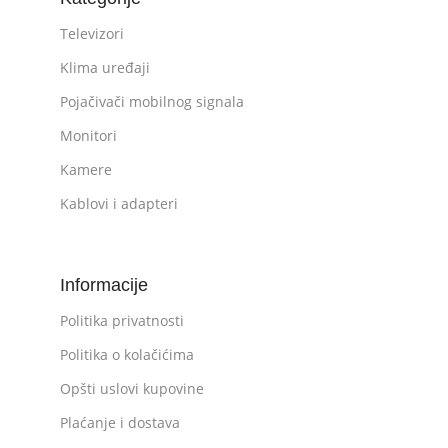
Televizori
Klima uređaji
Pojačivači mobilnog signala
Monitori
Kamere
Kablovi i adapteri
Informacije
Politika privatnosti
Politika o kolačićima
Opšti uslovi kupovine
Plaćanje i dostava