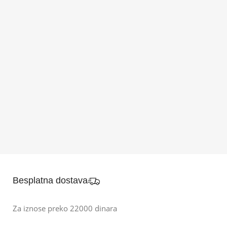
Besplatna dostava
Za iznose preko 22000 dinara