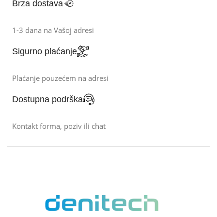
Brza dostava
1-3 dana na Vašoj adresi
Sigurno plaćanje
Plaćanje pouzećem na adresi
Dostupna podrška
Kontakt forma, poziv ili chat