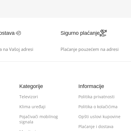
ostava
Sigurno plaćanje
a na Vašoj adresi
Plaćanje pouzećem na adresi
Kategorije
Informacije
Televizori
Politika privatnosti
Klima uređaji
Politika o kolačićima
Pojačivači mobilnog
Opšti uslovi kupovine
signala
Plaćanje i dostava